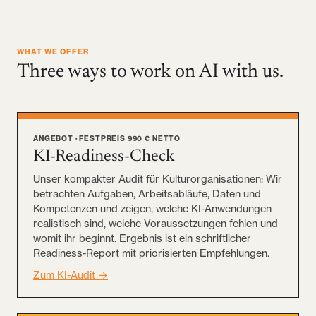
WHAT WE OFFER
Three ways to work on AI with us.
ANGEBOT · FESTPREIS 990 € NETTO
KI-Readiness-Check
Unser kompakter Audit für Kulturorganisationen: Wir
betrachten Aufgaben, Arbeitsabläufe, Daten und
Kompetenzen und zeigen, welche KI-Anwendungen
realistisch sind, welche Voraussetzungen fehlen und
womit ihr beginnt. Ergebnis ist ein schriftlicher
Readiness-Report mit priorisierten Empfehlungen.
Zum KI-Audit →