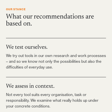
OUR STANCE
What our recommendations are
based on.
We test ourselves.
We try out tools in our own research and work processes
– and so we know not only the possibilities but also the
difficulties of everyday use.
We assess in context.
Not every tool suits every organisation, task or
responsibility. We examine what really holds up under
your concrete conditions.