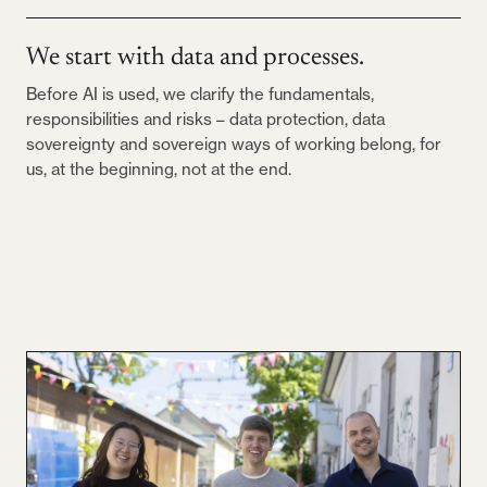
We start with data and processes.
Before AI is used, we clarify the fundamentals,
responsibilities and risks – data protection, data
sovereignty and sovereign ways of working belong, for
us, at the beginning, not at the end.