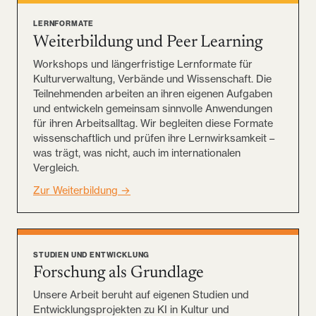
LERNFORMATE
Weiterbildung und Peer Learning
Workshops und längerfristige Lernformate für
Kulturverwaltung, Verbände und Wissenschaft. Die
Teilnehmenden arbeiten an ihren eigenen Aufgaben
und entwickeln gemeinsam sinnvolle Anwendungen
für ihren Arbeitsalltag. Wir begleiten diese Formate
wissenschaftlich und prüfen ihre Lernwirksamkeit –
was trägt, was nicht, auch im internationalen
Vergleich.
Zur Weiterbildung →
STUDIEN UND ENTWICKLUNG
Forschung als Grundlage
Unsere Arbeit beruht auf eigenen Studien und
Entwicklungsprojekten zu KI in Kultur und